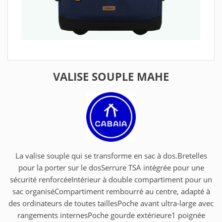
VALISE SOUPLE MAHE
La valise souple qui se transforme en sac à dos.Bretelles
pour la porter sur le dosSerrure TSA intégrée pour une
sécurité renforcéeIntérieur à double compartiment pour un
sac organiséCompartiment rembourré au centre, adapté à
des ordinateurs de toutes taillesPoche avant ultra-large avec
rangements internesPoche gourde extérieure1 poignée