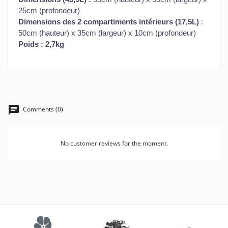
25cm (profondeur)
Dimensions des 2 compartiments intérieurs (17,5L)
:
50cm (hauteur) x 35cm (largeur) x 10cm (profondeur)
Poids : 2,7kg
Comments (0)
No customer reviews for the moment.