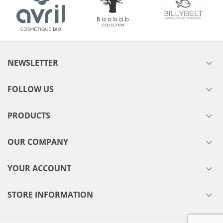
NEWSLETTER

FOLLOW US

PRODUCTS

OUR COMPANY

YOUR ACCOUNT

STORE INFORMATION
