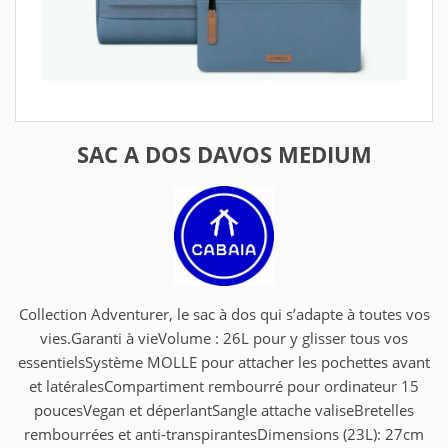
SAC A DOS DAVOS MEDIUM
Collection Adventurer, le sac à dos qui s’adapte à toutes vos
vies.Garanti à vieVolume : 26L pour y glisser tous vos
essentielsSystème MOLLE pour attacher les pochettes avant
et latéralesCompartiment rembourré pour ordinateur 15
poucesVegan et déperlantSangle attache valiseBretelles
rembourrées et anti-transpirantesDimensions (23L): 27cm