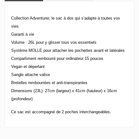
Collection Adventurer, le sac à dos qui s’adapte à toutes vos
vies.
Garanti à vie
Volume : 26L pour y glisser tous vos essentiels
Système MOLLE pour attacher les pochettes avant et latérales
Compartiment rembourré pour ordinateur 15 pouces
Vegan et déperlant
Sangle attache valise
Bretelles rembourrées et anti-transpirantes
Dimensions (23L): 27cm (largeur) x 41cm (hauteur) x 16cm
(profondeur)
.
Ce sac est accompagné de 2 poches interchangeables