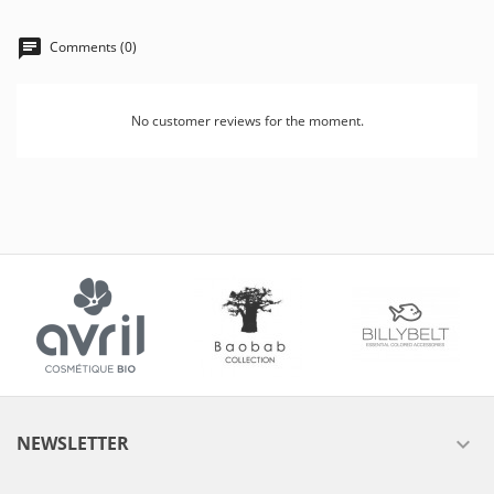
Comments (0)
No customer reviews for the moment.
NEWSLETTER
