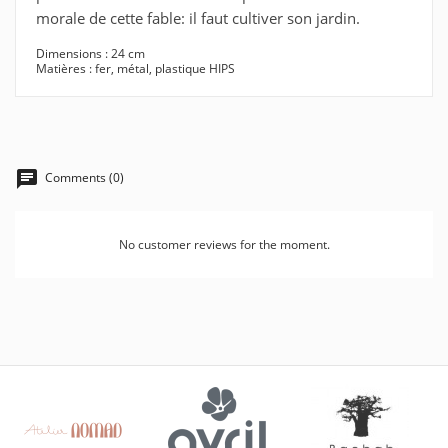
morale de cette fable: il faut cultiver son jardin.
Dimensions : 24 cm
Matières : fer, métal, plastique HIPS
Comments (0)
No customer reviews for the moment.