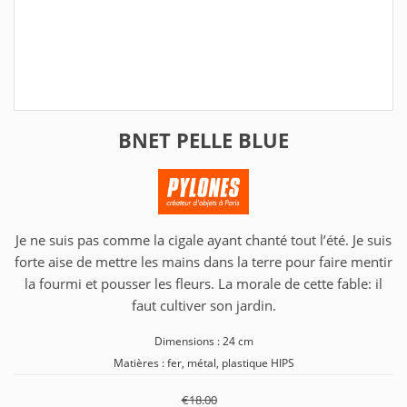
BNET PELLE BLUE
Je ne suis pas comme la cigale ayant chanté tout l’été. Je suis
forte aise de mettre les mains dans la terre pour faire mentir
la fourmi et pousser les fleurs. La morale de cette fable: il
faut cultiver son jardin.
Dimensions : 24 cm
Matières : fer, métal, plastique HIPS
€18.00