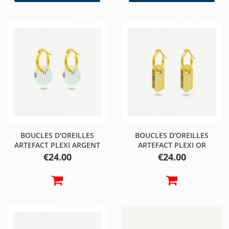
BOUCLES D'OREILLES
BOUCLES D'OREILLES
ARTEFACT PLEXI ARGENT
ARTEFACT PLEXI OR
Price
Price
€24.00
€24.00